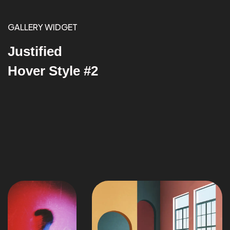
GALLERY WIDGET
Justified
Hover Style #2