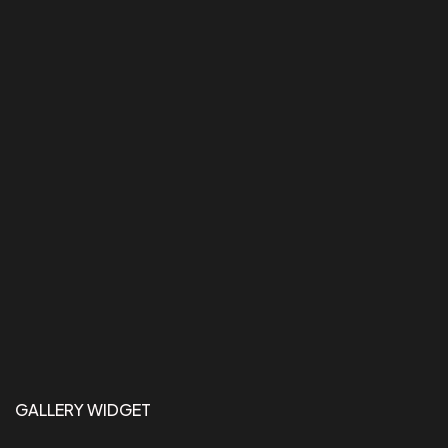
GALLERY WIDGET