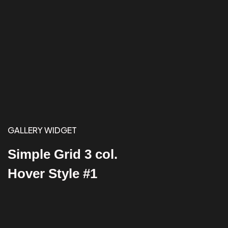
GALLERY WIDGET
Simple Grid 3 col.
Hover Style #1