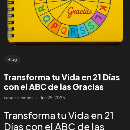
Blog
Transforma tu Vida en 21 Días
con el ABC de las Gracias
capacitaciones
Jun 25, 2025
Transforma tu Vida en 21
Días con el ABC de las