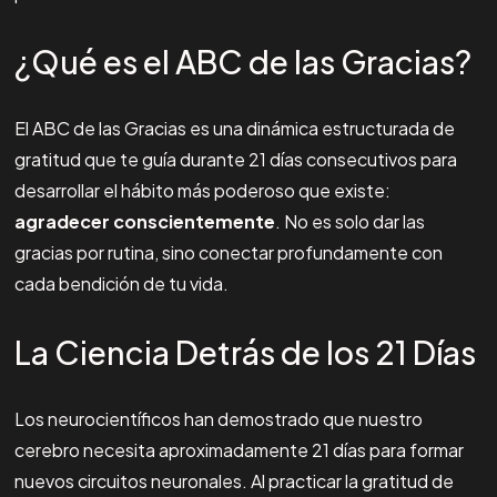
¿Qué es el ABC de las Gracias?
El ABC de las Gracias es una dinámica estructurada de
gratitud que te guía durante 21 días consecutivos para
desarrollar el hábito más poderoso que existe:
agradecer conscientemente
. No es solo dar las
gracias por rutina, sino conectar profundamente con
cada bendición de tu vida.
La Ciencia Detrás de los 21 Días
Los neurocientíficos han demostrado que nuestro
cerebro necesita aproximadamente 21 días para formar
nuevos circuitos neuronales. Al practicar la gratitud de