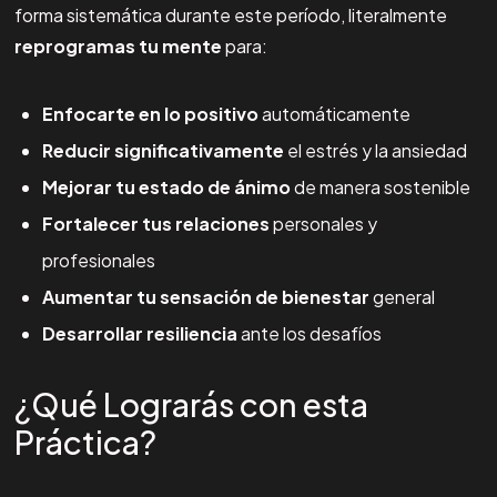
forma sistemática durante este período, literalmente
reprogramas tu mente
para:
Enfocarte en lo positivo
automáticamente
Reducir significativamente
el estrés y la ansiedad
Mejorar tu estado de ánimo
de manera sostenible
Fortalecer tus relaciones
personales y
profesionales
Aumentar tu sensación de bienestar
general
Desarrollar resiliencia
ante los desafíos
¿Qué Lograrás con esta
Práctica?