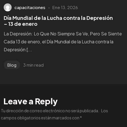
capacitaciones
Ene 13, 2026
Día Mundial de la Lucha contra la Depresión
– 13 de enero
La Depresión: Lo Que No Siempre Se Ve, Pero Se Siente
Cada 13 de enero, el Día Mundial de la Lucha contra la
Depresión [...
3 min read
Blog
Leave a Reply
Tu dirección de correo electrónico no será publicada.
Los
campos obligatorios están marcados con
*