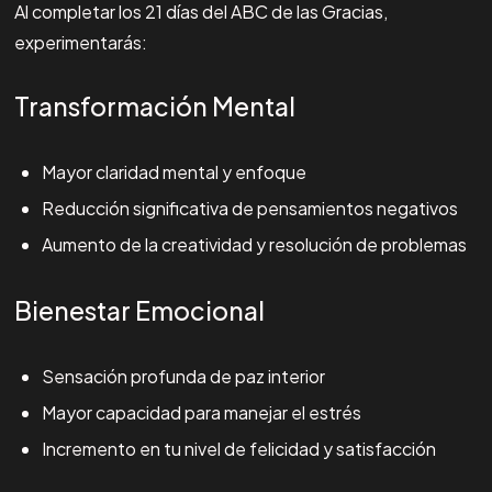
Al completar los 21 días del ABC de las Gracias,
experimentarás:
Transformación Mental
Mayor claridad mental y enfoque
Reducción significativa de pensamientos negativos
Aumento de la creatividad y resolución de problemas
Bienestar Emocional
Sensación profunda de paz interior
Mayor capacidad para manejar el estrés
Incremento en tu nivel de felicidad y satisfacción