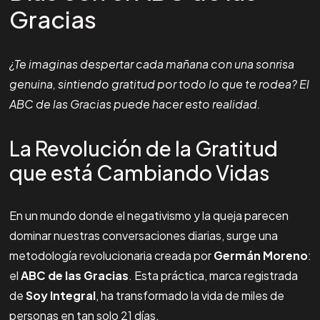
Gracias
¿Te imaginas despertar cada mañana con una sonrisa
genuina, sintiendo gratitud por todo lo que te rodea? El
ABC de las Gracias puede hacer esto realidad.
La Revolución de la Gratitud
que está Cambiando Vidas
En un mundo donde el negativismo y la queja parecen
dominar nuestras conversaciones diarias, surge una
metodología revolucionaria creada por
Germán Moreno
:
el
ABC de las Gracias
. Esta práctica, marca registrada
de
Soy Integral
, ha transformado la vida de miles de
personas en tan solo 21 días.