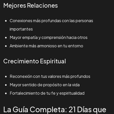
Mejores Relaciones
Conexiones más profundas con las personas
importantes
Mayor empatía y comprensión hacia otros
Ambiente más armonioso en tu entorno
Crecimiento Espiritual
Reconexión con tus valores más profundos
Mayor sentido de propósito en la vida
Fortalecimiento de tu fe y espiritualidad
La Guía Completa: 21 Días que