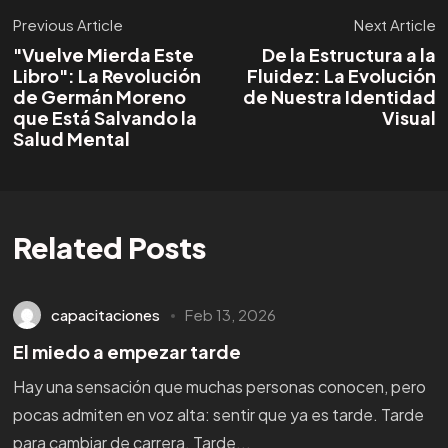
Previous Article
Next Article
"Vuelve Mierda Este
De la Estructura a la
Libro": La Revolución
Fluidez: La Evolución
de Germán Moreno
de Nuestra Identidad
que Está Salvando la
Visual
Salud Mental
Related Posts
capacitaciones
Feb 13, 2026
El miedo a empezar tarde
Hay una sensación que muchas personas conocen, pero
pocas admiten en voz alta: sentir que ya es tarde. Tarde
para cambiar de carrera. Tarde...