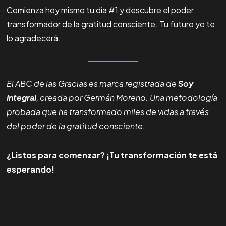
Comienza hoy mismo tu día #1 y descubre el poder
transformador de la gratitud consciente. Tu futuro yo te
lo agradecerá.
El ABC de las Gracias es marca registrada de
Soy
Integral
, creada por Germán Moreno. Una metodología
probada que ha transformado miles de vidas a través
del poder de la gratitud consciente.
¿Listos para comenzar? ¡Tu transformación te está
esperando!