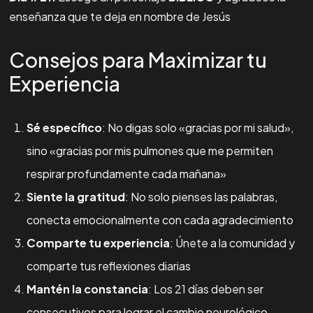
enseñanza que te deja en nombre de Jesús
Consejos para Maximizar tu
Experiencia
Sé específico
: No digas solo «gracias por mi salud»,
sino «gracias por mis pulmones que me permiten
respirar profundamente cada mañana»
Siente la gratitud
: No solo pienses las palabras,
conecta emocionalmente con cada agradecimiento
Comparte tu experiencia
: Únete a la comunidad y
comparte tus reflexiones diarias
Mantén la constancia
: Los 21 días deben ser
consecutivos para lograr el cambio neurológico