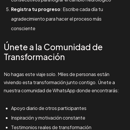
Registra tu progreso
: Escribe cada día tu
agradecimiento para hacer el proceso más
consciente
Únete a la Comunidad de
Transformación
No hagas este viaje solo. Miles de personas están
viviendo esta transformación junto contigo. Únete a
nuestra comunidad de WhatsApp donde encontrarás:
Apoyo diario de otros participantes
Inspiración y motivación constante
Testimonios reales de transformación