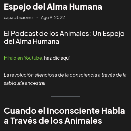
Espejo del Alma Humana
capacitaciones
Ago 9, 2022
El Podcast de los Animales: Un Espejo
del Alma Humana
Míralo en Youtube
, haz clic aquí
La revolución silenciosa de la consciencia a través de la
sabiduría ancestral
Cuando el Inconsciente Habla
a Través de los Animales