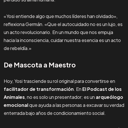
«Yosi entiende algo que muchos líderes han olvidado»,
reflexiona Germán. «Que el autocuidado no es un lujo, es
un acto revolucionario. En un mundo que nos empuja
hacia la inconsciencia, cuidar nuestra esencia es un acto
de rebeldía.»
De Mascota a Maestro
Hoy, Yosi trasciende su rol original para convertirse en
facilitador de transformación
. En
El Podcast de los
Animales
, no es solo un presentador; es un
arqueólogo
emocional
que ayuda a las personas a excavar su verdad
enterrada bajo años de condicionamiento social.