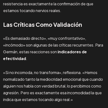
resistencia es exactamente la confirmación de que
estamos tocando nervios reales.
Las Críticas Como Validación
«Es demasiado directo», «muy confrontativo»,
«incómodo» son algunas de las críticas recurrentes. Para
Germán, estas reacciones son
indicadores de
efectividad
.
«Si no incomoda, no transforma», reflexiona. «Hemos
normalizado tanto la mediocridad emocional que cuando
alguien nos habla con verdad brutal, lo percibimos como
agresión. Pero es exactamente esa incomodidad la que
indica que estamos tocando algo real.»