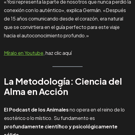
«Yosi representa la parte de nosotros que nunca perdió la
conexión con lo auténtico», explica Germán. «Después
de 15 años comunicando desde el corazón, era natural
que se convirtiera en el guía perfecto para este viaje
hacia el autoconocimiento profundo.»
Míralo en Youtube
, haz clic aquí
La Metodología: Ciencia del
Alma en Acción
El Podcast de los Animales
no opera en el reino de lo
esotérico o lo místico. Su fundamento es
profundamente científico y psicológicamente
sólido
.