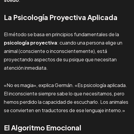
La Psicología Proyectiva Aplicada
El método se basa en principios fundamentales de la
psicología proyectiva
: cuando una persona elige un
animal (consciente o inconscientemente), está
proyectando aspectos de su psique que necesitan
atención inmediata.
«No es magia», explica Germán. «Es psicología aplicada.
El inconsciente siempre sabe lo que necesitamos, pero
hemos perdido la capacidad de escucharlo. Los animales
se convierten en traductores de ese lenguaje interno.»
El Algoritmo Emocional