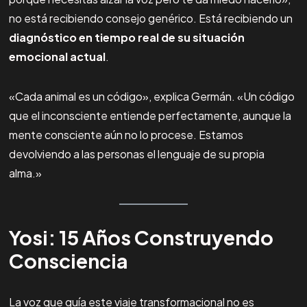
no está recibiendo consejo genérico. Está recibiendo un
diagnóstico en tiempo real de su situación
emocional actual
.
«Cada animal es un código», explica Germán. «Un código
que el inconsciente entiende perfectamente, aunque la
mente consciente aún no lo procese. Estamos
devolviendo a las personas el lenguaje de su propia
alma.»
Yosi: 15 Años Construyendo
Consciencia
La voz que guía este viaje transformacional no es