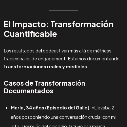
El Impacto: Transformación
Cuantificable
Los resultados del podcast van más allá de métricas
tradicionales de engagement. Estamos documentando
transformaciones reales y medibles
:
Casos de Transformación
Documentados
María, 34 años (Episodio del Gallo)
: «Llevaba 2
años posponiendo una conversación crucial con mi
jefe. Después del episodio, la tuve esa misma