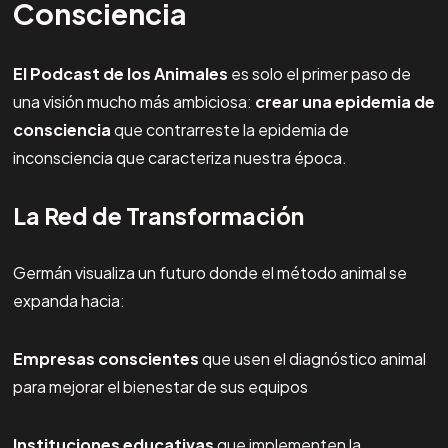
Consciencia
El Podcast de los Animales
es solo el primer paso de
una visión mucho más ambiciosa:
crear una epidemia de
consciencia
que contrarreste la epidemia de
inconsciencia que caracteriza nuestra época.
La Red de Transformación
Germán visualiza un futuro donde el método animal se
expanda hacia:
Empresas conscientes
que usen el diagnóstico animal
para mejorar el bienestar de sus equipos
Instituciones educativas
que implementen la