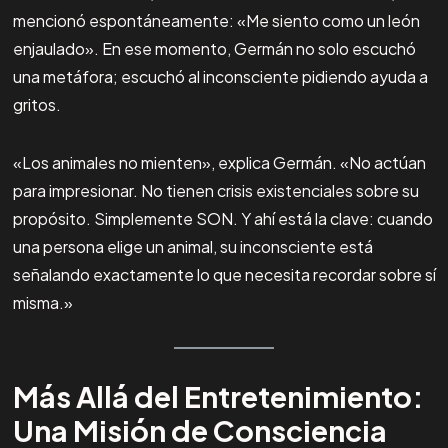
mencionó espontáneamente: «Me siento como un león
enjaulado». En ese momento, Germán no solo escuchó
una metáfora; escuchó al inconsciente pidiendo ayuda a
gritos.
«Los animales no mienten», explica Germán. «No actúan
para impresionar. No tienen crisis existenciales sobre su
propósito. Simplemente SON. Y ahí está la clave: cuando
una persona elige un animal, su inconsciente está
señalando exactamente lo que necesita recordar sobre sí
misma.»
Más Allá del Entretenimiento:
Una Misión de Consciencia