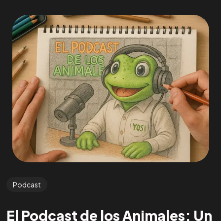
Podcast
El Podcast de los Animales: Un