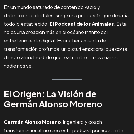
En un mundo saturado de contenido vacío y
distracciones digitales, surge una propuesta que desafía
todo lo establecido:
El Podcast de los Animales
. Esta
no es una creación más en el océano infinito del
entretenimiento digital. Es una herramienta de
transformación profunda, un bisturí emocional que corta
directo al núcleo de lo que realmente somos cuando
nadie nos ve.
El Origen: La Visión de
Germán Alonso Moreno
Germán Alonso Moreno
, ingeniero y coach
transformacional, no creó este podcast por accidente.