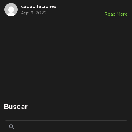
capacitaciones
Ago 9, 2022
Read More
Buscar