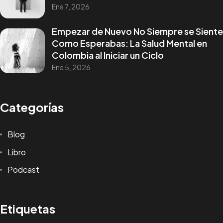
Ene 7, 2026
Empezar de Nuevo No Siempre se Siente
Como Esperabas: La Salud Mental en
Colombia al Iniciar un Ciclo
Ene 5, 2026
Categorías
Blog
Libro
Podcast
Etiquetas