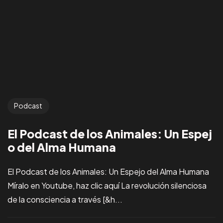
Podcast
El Podcast de los Animales: Un Espej
o del Alma Humana
El Podcast de los Animales: Un Espejo del Alma Humana
Míralo en Youtube, haz clic aquí La revolución silenciosa
de la consciencia a través [&h...