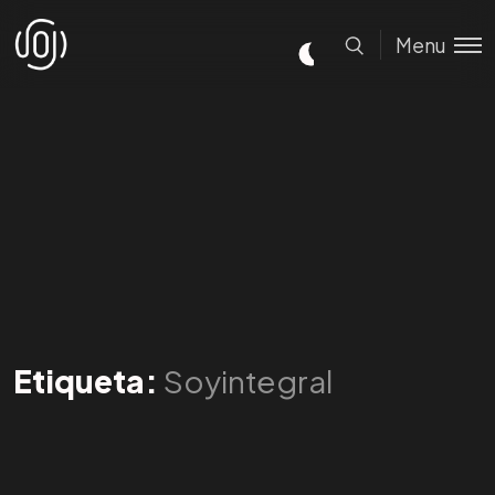
Menu
Etiqueta:
Soyintegral