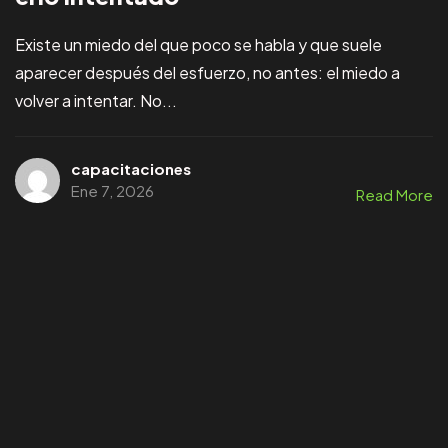
Existe un miedo del que poco se habla y que suele
aparecer después del esfuerzo, no antes: el miedo a
volver a intentar. No...
capacitaciones
Ene 7, 2026
Read More