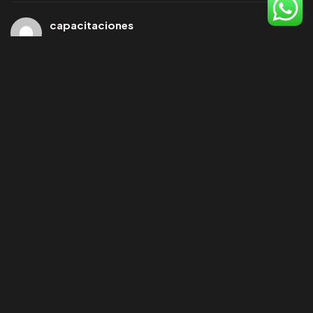
capacitaciones
Nov 6, 2025
Read More