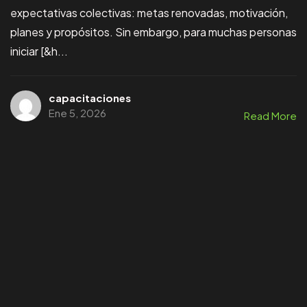
expectativas colectivas: metas renovadas, motivación,
planes y propósitos. Sin embargo, para muchas personas
iniciar [&h...
capacitaciones
Ene 5, 2026
Read More