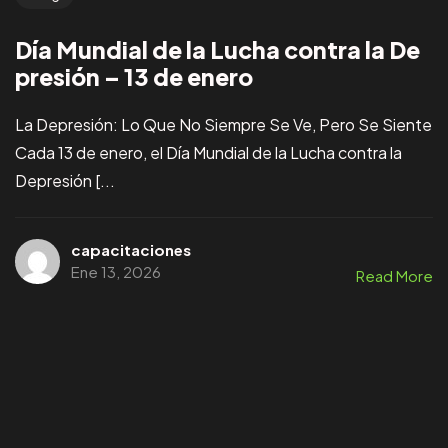
Día Mundial de la Lucha contra la De
presión – 13 de enero
La Depresión: Lo Que No Siempre Se Ve, Pero Se Siente
Cada 13 de enero, el Día Mundial de la Lucha contra la
Depresión [...
capacitaciones
Ene 13, 2026
Read More