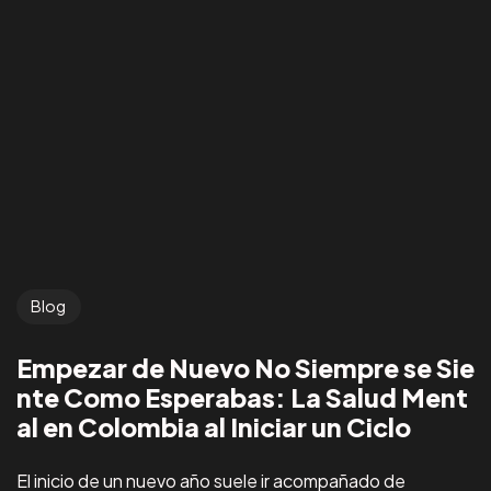
Blog
Empezar de Nuevo No Siempre se Sie
nte Como Esperabas: La Salud Ment
al en Colombia al Iniciar un Ciclo
El inicio de un nuevo año suele ir acompañado de