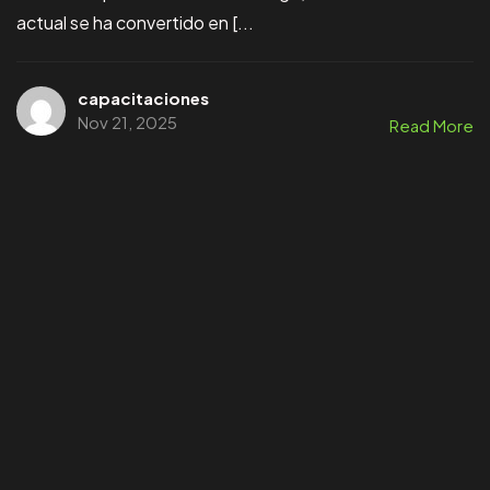
actual se ha convertido en [...
capacitaciones
Nov 21, 2025
Read More