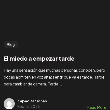
Blog
El miedo a empezar tarde
Hay una sensación que muchas personas conocen, pero
pocas admiten en voz alta: sentir que ya es tarde. Tarde
para cambiar de carrera. Tarde...
capacitaciones
Feb 13, 2026
Read More