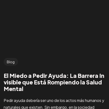
Blog
El Miedo a Pedir Ayuda: La Barrera In
visible que Está Rompiendo la Salud
Mental
Pedir ayuda debería ser uno de los actos más humanos y
naturales que existen. Sin embargo, en la sociedad