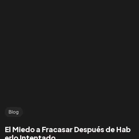
Blog
El Miedo a Fracasar Después de Hab
erlo Intentado