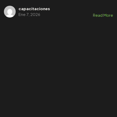
capacitaciones
Ene 7, 2026
Read More