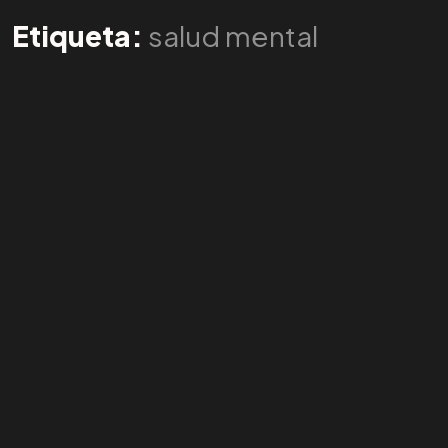
Etiqueta:
salud mental