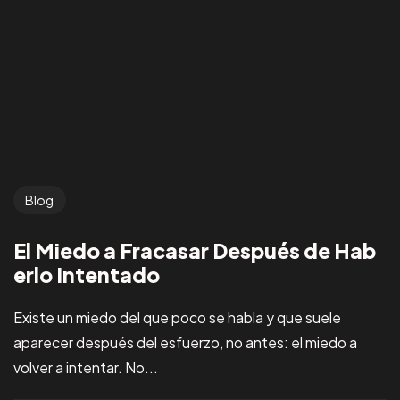
Blog
El Miedo a Fracasar Después de Hab
erlo Intentado
Existe un miedo del que poco se habla y que suele
aparecer después del esfuerzo, no antes: el miedo a
volver a intentar. No...