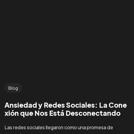
Blog
Ansiedad y Redes Sociales: La Cone
xión que Nos Está Desconectando
Las redes sociales llegaron como una promesa de