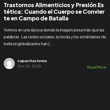
Trastornos Alimenticios y Presión Es
tética: Cuando el Cuerpo se Convier
te en Campo de Batalla
Vivimos en una época donde la imagen pesa más que las
palabras. Las redes sociales, la moda y los estándares de
belleza globalizados han [...
capacitaciones
Oct 30, 2025
Read More