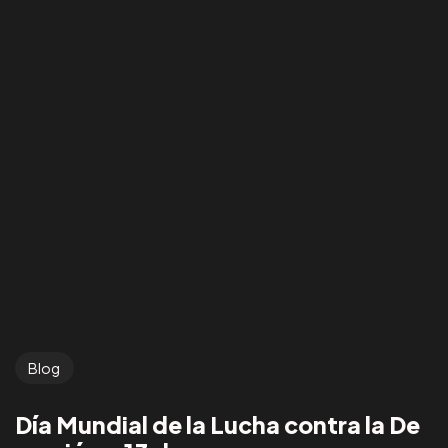
Blog
Día Mundial de la Lucha contra la De