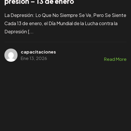
presión – 13 de enero
La Depresión: Lo Que No Siempre Se Ve, Pero Se Siente
Cada 13 de enero, el Día Mundial de la Lucha contra la
Depresión [...
capacitaciones
Ene 13, 2026
Read More