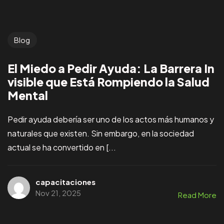
Blog
El Miedo a Pedir Ayuda: La Barrera In
visible que Está Rompiendo la Salud
Mental
Pedir ayuda debería ser uno de los actos más humanos y
naturales que existen. Sin embargo, en la sociedad
actual se ha convertido en [...
capacitaciones
Nov 21, 2025
Read More