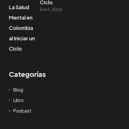
Ciclo
Ene 5, 2026
Categorías
Blog
Libro
Podcast