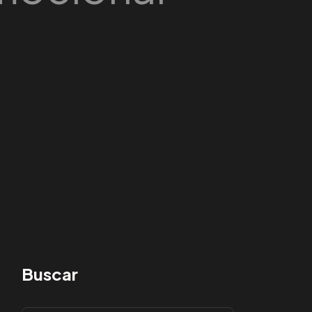
Buscar