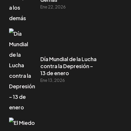
Ene 22, 2026
Día Mundial de la Lucha
contra la Depresión –
13 de enero
Ene 13, 2026